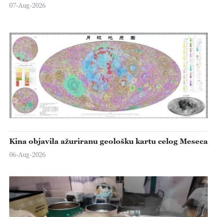
07-Aug-2026
Kina objavila ažuriranu geološku kartu celog Meseca
06-Aug-2026