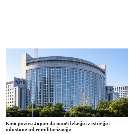
Kina poziva Japan da nauči lekcije iz istorije i
odustane od remilitarizacije