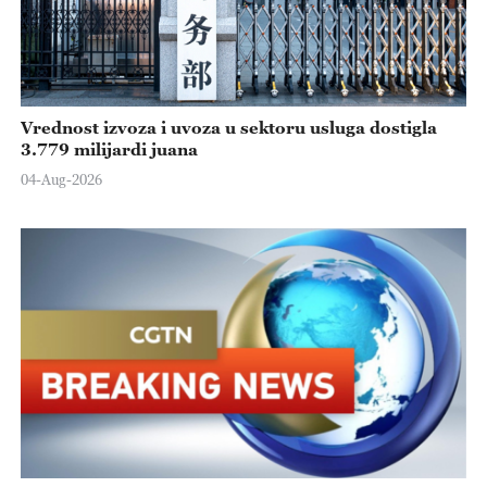
Vrednost izvoza i uvoza u sektoru usluga dostigla
3.779 milijardi juana
04-Aug-2026