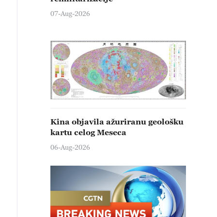
07-Aug-2026
Kina objavila ažuriranu geološku
kartu celog Meseca
06-Aug-2026