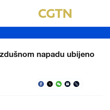
vazdušnom napadu ubijeno