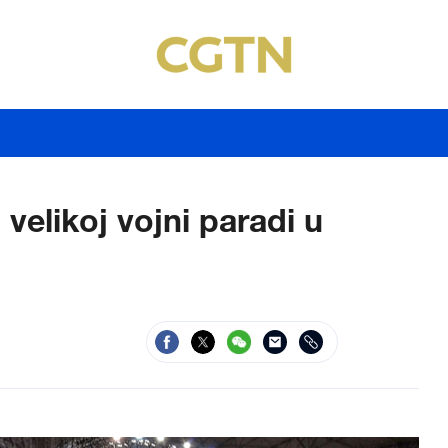
velikoj vojni paradi u