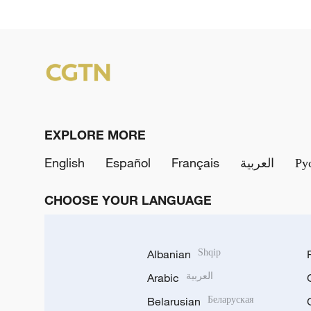
EXPLORE MORE
English
Español
Français
العربية
Ру
CHOOSE YOUR LANGUAGE
Albanian
Shqip
Arabic
العربية
Belarusian
Беларуская