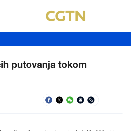
ćih putovanja tokom