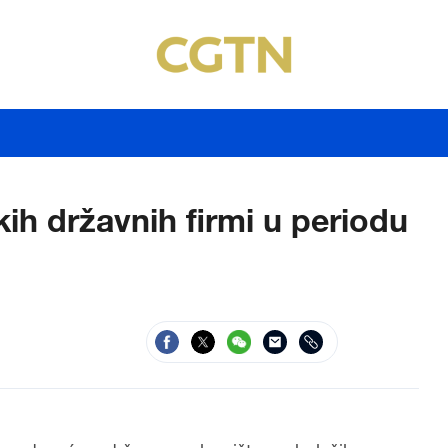
ih državnih firmi u periodu