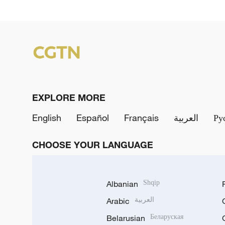
EXPLORE MORE
English
Español
Français
العربية
Ру
CHOOSE YOUR LANGUAGE
Albanian
Shqip
Arabic
العربية
Belarusian
Беларуская