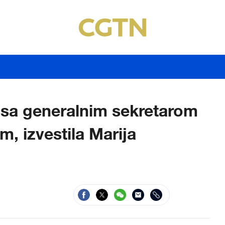
 sa generalnim sekretarom
 izvestila Marija