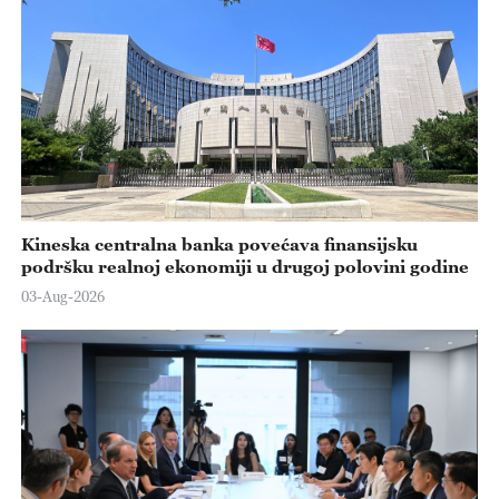
Kineska centralna banka povećava finansijsku
podršku realnoj ekonomiji u drugoj polovini godine
03-Aug-2026