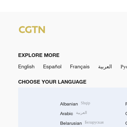
EXPLORE MORE
English
Español
Français
العربية
Ру
CHOOSE YOUR LANGUAGE
Albanian
Shqip
Arabic
العربية
Belarusian
Беларуская