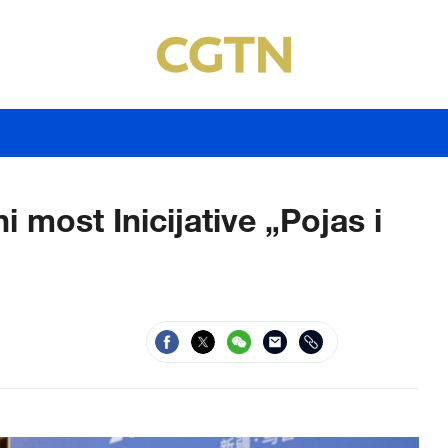
i most Inicijative „Pojas i