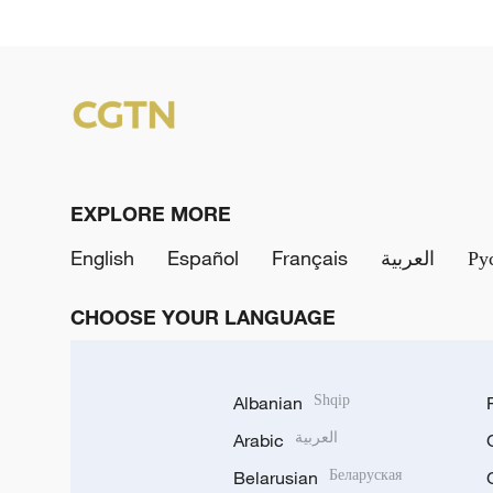
EXPLORE MORE
English
Español
Français
العربية
Ру
CHOOSE YOUR LANGUAGE
Albanian
Shqip
Arabic
العربية
Belarusian
Беларуская