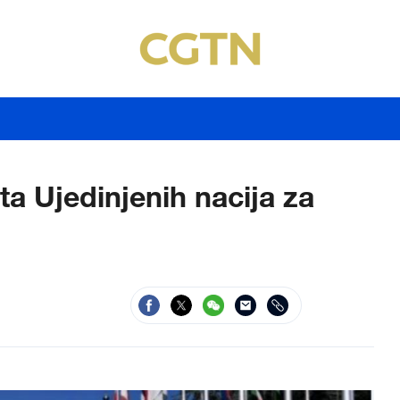
a Ujedinjenih nacija za