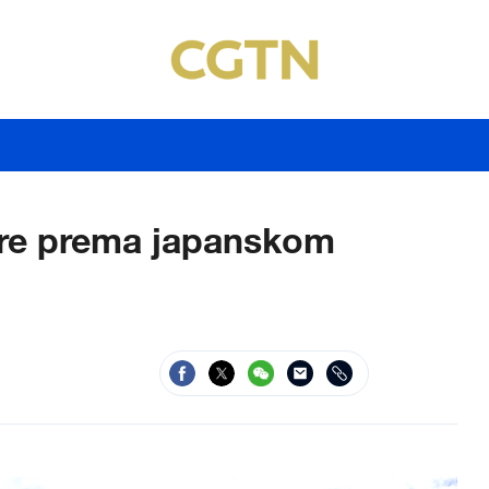
ere prema japanskom