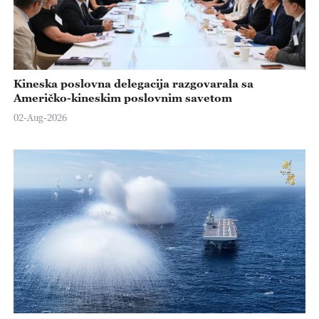
Kineska poslovna delegacija razgovarala sa
Američko-kineskim poslovnim savetom
02-Aug-2026