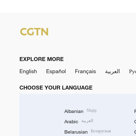
EXPLORE MORE
English
Español
Français
العربية
Ру
CHOOSE YOUR LANGUAGE
Albanian
Shqip
Arabic
العربية
Belarusian
Беларуская