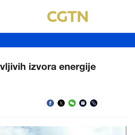
vljivih izvora energije