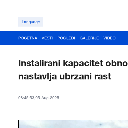
Language
POČETNA
VESTI
POGLEDI
GALERIJE
VIDEO
Instalirani kapacitet obno
nastavlja ubrzani rast
08:45:53,05-Aug-2025