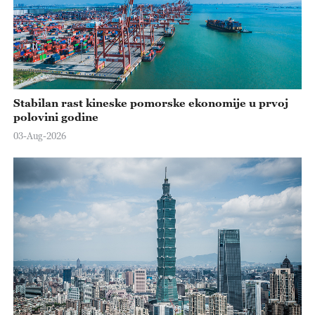
Stabilan rast kineske pomorske ekonomije u prvoj
polovini godine
03-Aug-2026