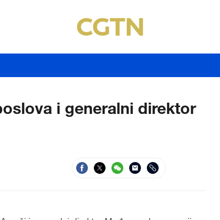
poslova i generalni direktor