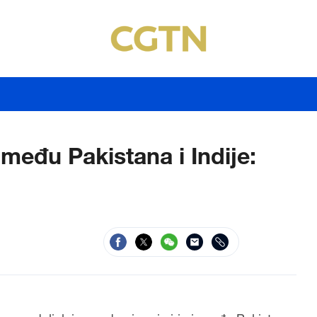
zmeđu Pakistana i Indije: