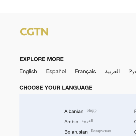
EXPLORE MORE
English
Español
Français
العربية
Ру
CHOOSE YOUR LANGUAGE
Albanian
Shqip
Arabic
العربية
Belarusian
Беларуская