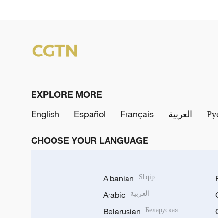
EXPLORE MORE
English
Español
Français
العربية
Ру
CHOOSE YOUR LANGUAGE
Albanian
Shqip
Arabic
العربية
Belarusian
Беларуская