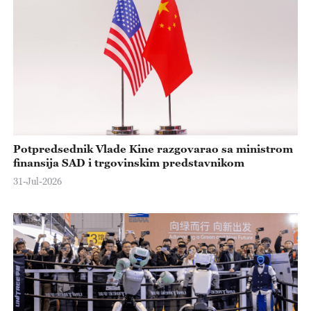
Potpredsednik Vlade Kine razgovarao sa ministrom
finansija SAD i trgovinskim predstavnikom
31-Jul-2026