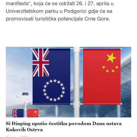
manifesta", koja će se održati 26. i 27. aprila u
Univerzitetskom parku u Podgorici gdje će se
promovisati turističke potencijale Crne Gore.
Si Đinping uputio čestitku povodom Dana ustava
Kukovih Ostrva