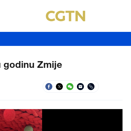
 godinu Zmije