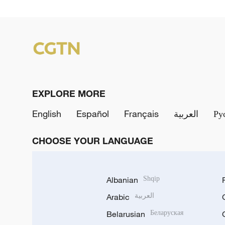
EXPLORE MORE
English
Español
Français
العربية
Ру
CHOOSE YOUR LANGUAGE
Albanian
Shqip
Arabic
العربية
Belarusian
Беларуская