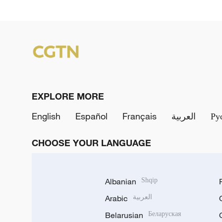
EXPLORE MORE
English
Español
Français
العربية
Ру
CHOOSE YOUR LANGUAGE
Albanian
Shqip
Arabic
العربية
Belarusian
Беларуская