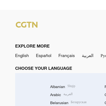
EXPLORE MORE
English
Español
Français
العربية
Ру
CHOOSE YOUR LANGUAGE
Albanian
Shqip
Arabic
العربية
Belarusian
Беларуская