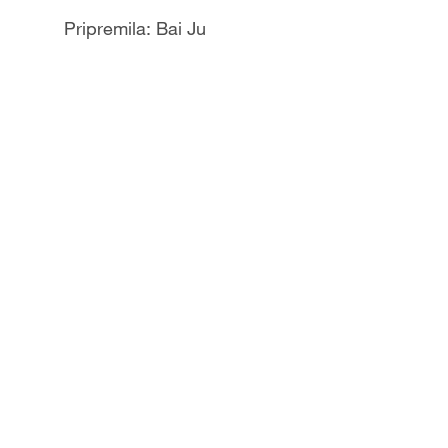
Pripremila: Bai Ju