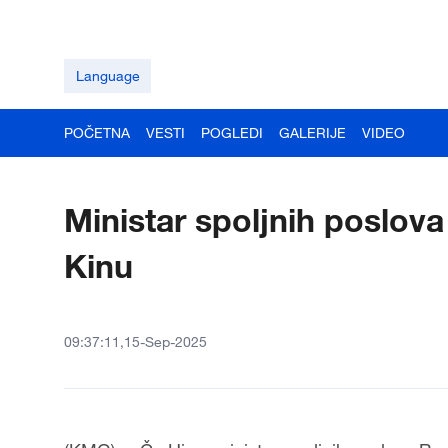
Language
POČETNA
VESTI
POGLEDI
GALERIJE
VIDEO
Ministar spoljnih poslova
Kinu
09:37:11,15-Sep-2025