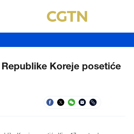
 Republike Koreje posetiće