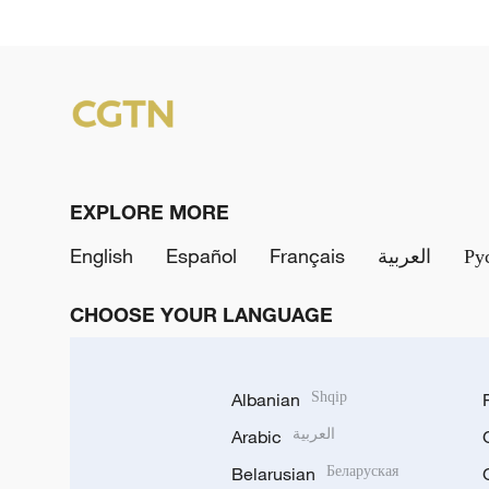
EXPLORE MORE
English
Español
Français
العربية
Ру
CHOOSE YOUR LANGUAGE
Albanian
Shqip
Arabic
العربية
Belarusian
Беларуская