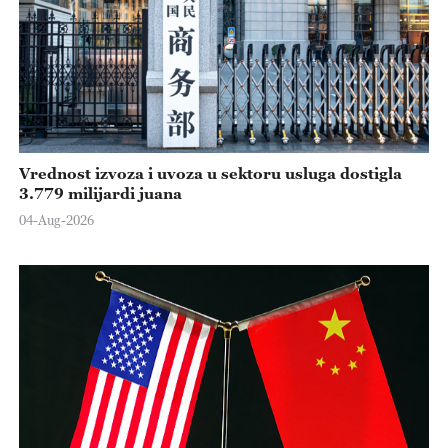
Vrednost izvoza i uvoza u sektoru usluga dostigla
3.779 milijardi juana
04-Aug-2026