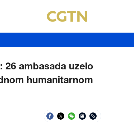
: 26 ambasada uzelo
odnom humanitarnom